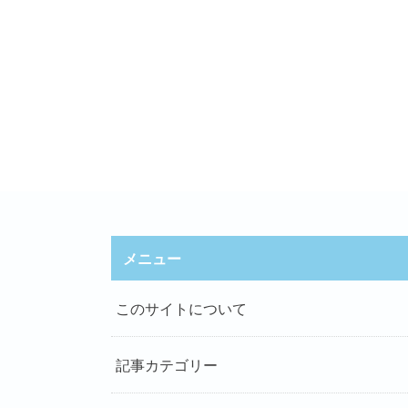
メニュー
このサイトについて
記事カテゴリー