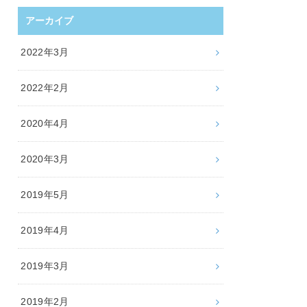
アーカイブ
2022年3月
2022年2月
2020年4月
2020年3月
2019年5月
2019年4月
2019年3月
2019年2月