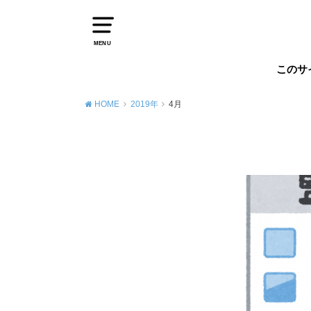
MENU
このサ
HOME
2019年
4月